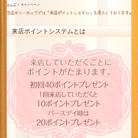
トップ
＞ キャンペーン
来店ポイントシステムとは