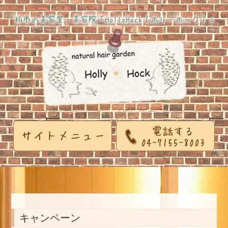
キャンペーン